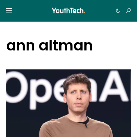
ann altman