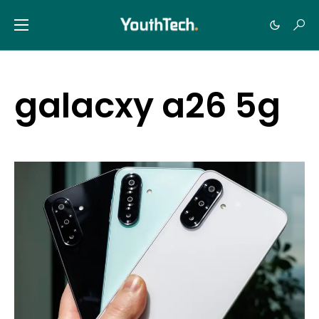
galacxy a26 5g