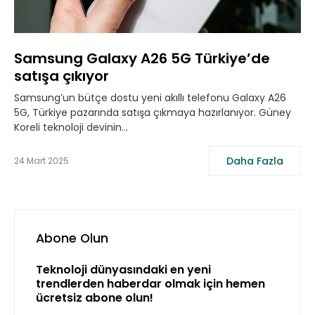
Samsung Galaxy A26 5G Türkiye’de
satışa çıkıyor
Samsung’un bütçe dostu yeni akıllı telefonu Galaxy A26
5G, Türkiye pazarında satışa çıkmaya hazırlanıyor. Güney
Koreli teknoloji devinin…
Daha Fazla
24 Mart 2025
Abone Olun
Teknoloji dünyasındaki en yeni
trendlerden haberdar olmak için hemen
ücretsiz abone olun!