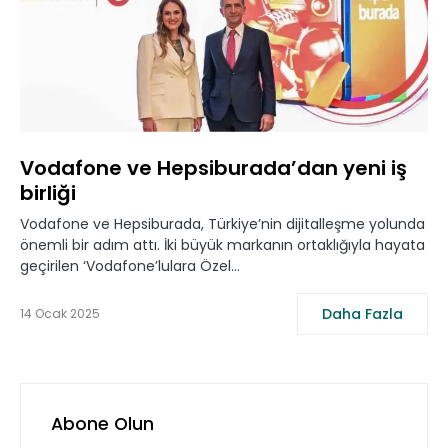
Vodafone ve Hepsiburada’dan yeni iş
birliği
Vodafone ve Hepsiburada, Türkiye’nin dijitalleşme yolunda
önemli bir adım attı. İki büyük markanın ortaklığıyla hayata
geçirilen ‘Vodafone’lulara Özel…
Daha Fazla
14 Ocak 2025
Abone Olun