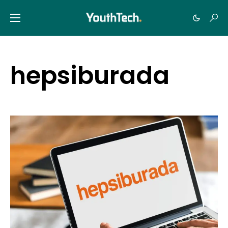
hepsiburada