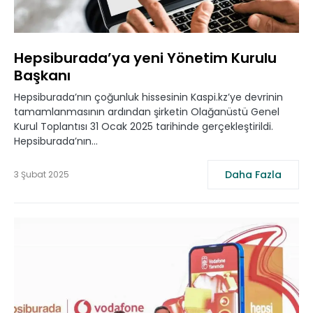
Hepsiburada’ya yeni Yönetim Kurulu
Başkanı
Hepsiburada’nın çoğunluk hissesinin Kaspi.kz’ye devrinin
tamamlanmasının ardından şirketin Olağanüstü Genel
Kurul Toplantısı 31 Ocak 2025 tarihinde gerçekleştirildi.
Hepsiburada’nın…
Daha Fazla
3 Şubat 2025