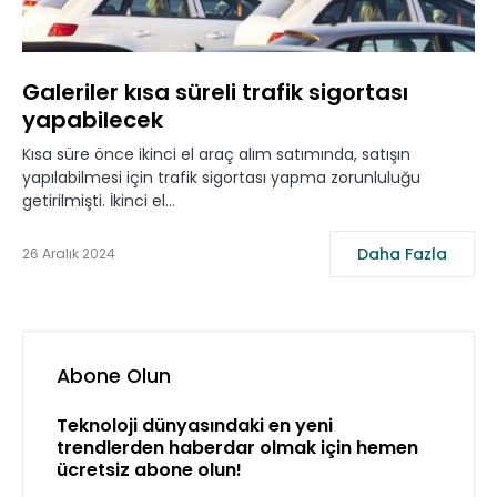
Galeriler kısa süreli trafik sigortası
yapabilecek
Kısa süre önce ikinci el araç alım satımında, satışın
yapılabilmesi için trafik sigortası yapma zorunluluğu
getirilmişti. İkinci el…
Daha Fazla
26 Aralık 2024
Abone Olun
Teknoloji dünyasındaki en yeni
trendlerden haberdar olmak için hemen
ücretsiz abone olun!