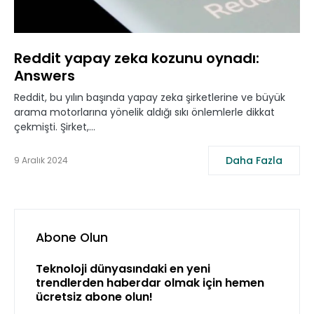
Reddit yapay zeka kozunu oynadı:
Answers
Reddit, bu yılın başında yapay zeka şirketlerine ve büyük
arama motorlarına yönelik aldığı sıkı önlemlerle dikkat
çekmişti. Şirket,…
Daha Fazla
9 Aralık 2024
Abone Olun
Teknoloji dünyasındaki en yeni
trendlerden haberdar olmak için hemen
ücretsiz abone olun!