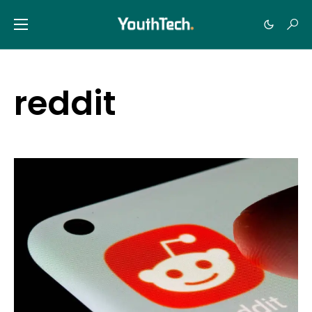
reddit