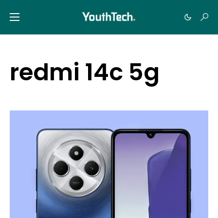
redmi 14c 5g