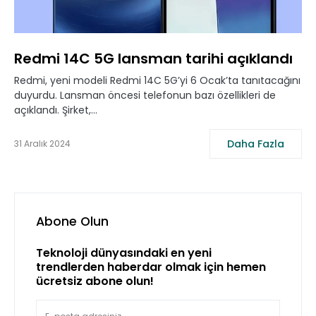
Redmi 14C 5G lansman tarihi açıklandı
Redmi, yeni modeli Redmi 14C 5G’yi 6 Ocak’ta tanıtacağını
duyurdu. Lansman öncesi telefonun bazı özellikleri de
açıklandı. Şirket,…
Daha Fazla
31 Aralık 2024
Abone Olun
Teknoloji dünyasındaki en yeni
trendlerden haberdar olmak için hemen
ücretsiz abone olun!