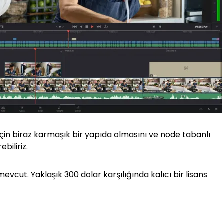
için biraz karmaşık bir yapıda olmasını ve node tabanlı
biliriz.
vcut. Yaklaşık 300 dolar karşılığında kalıcı bir lisans