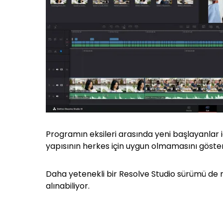
Programın eksileri arasında yeni başlayanlar 
yapısının herkes için uygun olmamasını göstere
Daha yetenekli bir Resolve Studio sürümü de me
alınabiliyor.