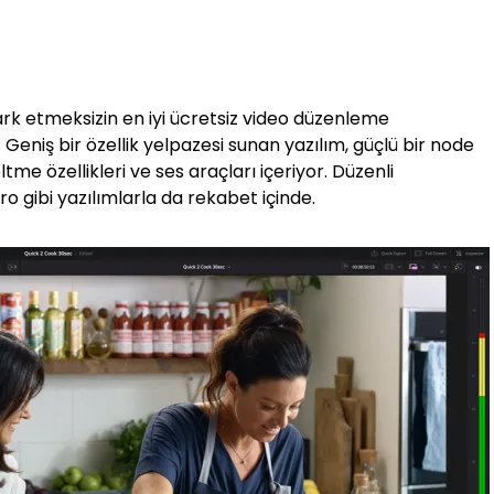
ark etmeksizin en iyi ücretsiz video düzenleme
Geniş bir özellik yelpazesi sunan yazılım, güçlü bir node
tme özellikleri ve ses araçları içeriyor. Düzenli
gibi yazılımlarla da rekabet içinde.