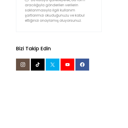
aracılığıyla gönderilen verilerin
saklanmasıyla ilgili kullanım
şartlarımızı okuduğunuzu ve kabul
ettiğinizi onaylamış oluyorsunuz.
Bizi Takip Edin