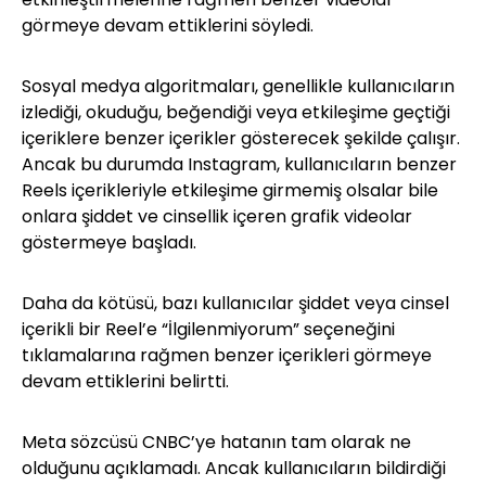
görmeye devam ettiklerini söyledi.
Sosyal medya algoritmaları, genellikle kullanıcıların
izlediği, okuduğu, beğendiği veya etkileşime geçtiği
içeriklere benzer içerikler gösterecek şekilde çalışır.
Ancak bu durumda Instagram, kullanıcıların benzer
Reels içerikleriyle etkileşime girmemiş olsalar bile
onlara şiddet ve cinsellik içeren grafik videolar
göstermeye başladı.
Daha da kötüsü, bazı kullanıcılar şiddet veya cinsel
içerikli bir Reel’e “İlgilenmiyorum” seçeneğini
tıklamalarına rağmen benzer içerikleri görmeye
devam ettiklerini belirtti.
Meta sözcüsü CNBC’ye hatanın tam olarak ne
olduğunu açıklamadı. Ancak kullanıcıların bildirdiği