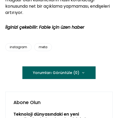
konusunda net bir açıklama yapmaması, endişeleri
artırıyor.
İlginizi çekebilir:
Fable için üzen haber
instagram
meta
Yorumları Görüntüle (0)
Abone Olun
Teknoloji dünyasındaki en yeni