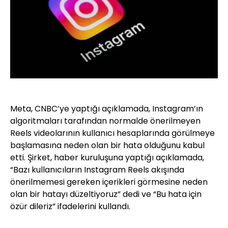
Meta, CNBC’ye yaptığı açıklamada, Instagram’ın
algoritmaları tarafından normalde önerilmeyen
Reels videolarının kullanıcı hesaplarında görülmeye
başlamasına neden olan bir hata olduğunu kabul
etti. Şirket, haber kuruluşuna yaptığı açıklamada,
“Bazı kullanıcıların Instagram Reels akışında
önerilmemesi gereken içerikleri görmesine neden
olan bir hatayı düzeltiyoruz” dedi ve “Bu hata için
özür dileriz” ifadelerini kullandı.