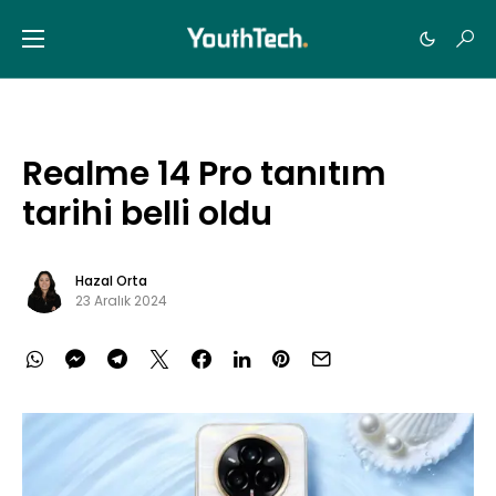
Realme 14 Pro tanıtım
tarihi belli oldu
Hazal Orta
23 Aralık 2024