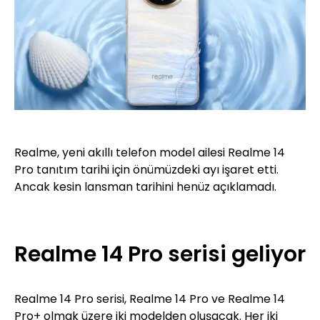
Realme, yeni akıllı telefon model ailesi Realme 14
Pro tanıtım tarihi için önümüzdeki ayı işaret etti.
Ancak kesin lansman tarihini henüz açıklamadı.
Realme 14 Pro serisi geliyor
Realme 14 Pro serisi, Realme 14 Pro ve Realme 14
Pro+ olmak üzere iki modelden oluşacak. Her iki