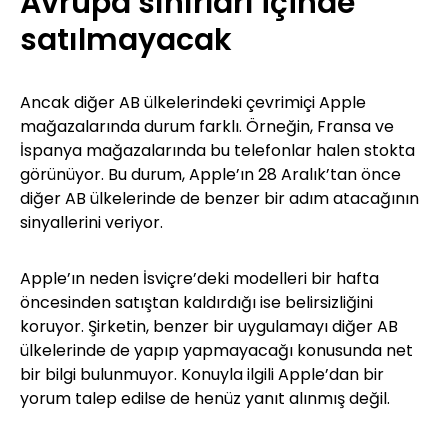
Avrupa sınırları içinde
satılmayacak
Ancak diğer AB ülkelerindeki çevrimiçi Apple
mağazalarında durum farklı. Örneğin, Fransa ve
İspanya mağazalarında bu telefonlar halen stokta
görünüyor. Bu durum, Apple’ın 28 Aralık’tan önce
diğer AB ülkelerinde de benzer bir adım atacağının
sinyallerini veriyor.
Apple’ın neden İsviçre’deki modelleri bir hafta
öncesinden satıştan kaldırdığı ise belirsizliğini
koruyor. Şirketin, benzer bir uygulamayı diğer AB
ülkelerinde de yapıp yapmayacağı konusunda net
bir bilgi bulunmuyor. Konuyla ilgili Apple’dan bir
yorum talep edilse de henüz yanıt alınmış değil.