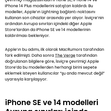
iPhone 14 Plus modellerini satıştan kaldırdı. Bu
modeller, Apple’ın Lightning bağlantı noktasını
kullanan son cihazlar arasında yer alıyor. İsviçre’nin
ardından Avrupa sınırları içindeki diğer Apple
Store’lardan da iPhone SE ve 14 modellerinin
kaldırılması bekleniyor.
Apple’ın bu adımı, ilk olarak MacRumors tarafından
fark edilmişti. Daha sonra
The Verge
tarafından
doğrulanan bilgilere göre, İsviçre çevrimiçi Apple
Store’da bu modellerden herhangi birini sepete
eklemek isteyen kullanıcılar “şu anda mevcut değil”
uyarısıyla karşılaşıyor.
iPhone SE ve 14 modelleri