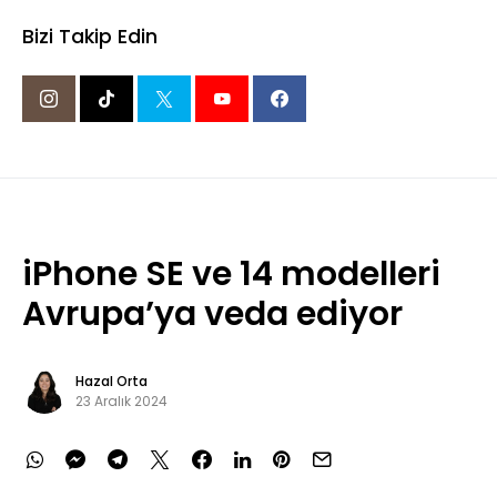
Bizi Takip Edin
iPhone SE ve 14 modelleri
Avrupa’ya veda ediyor
Hazal Orta
23 Aralık 2024