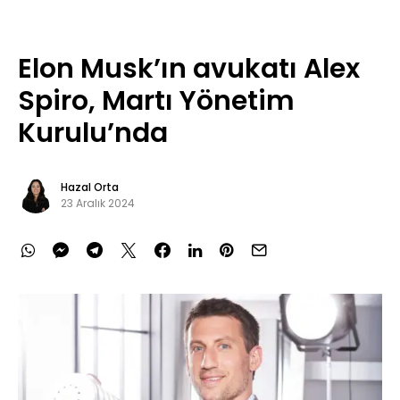
Elon Musk’ın avukatı Alex
Spiro, Martı Yönetim
Kurulu’nda
Hazal Orta
23 Aralık 2024