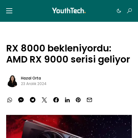
RX 8000 bekleniyordu:
AMD RX 9000 serisi geliyor
Hazal Orta
23 Aralık 2024