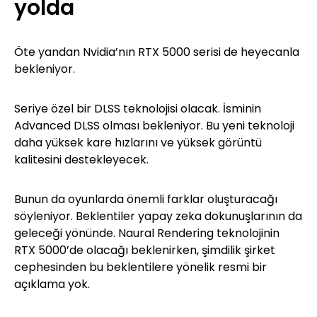
yolda
Öte yandan Nvidia’nın RTX 5000 serisi de heyecanla
bekleniyor.
Seriye özel bir DLSS teknolojisi olacak. İsminin
Advanced DLSS olması bekleniyor. Bu yeni teknoloji
daha yüksek kare hızlarını ve yüksek görüntü
kalitesini destekleyecek.
Bunun da oyunlarda önemli farklar oluşturacağı
söyleniyor. Beklentiler yapay zeka dokunuşlarının da
geleceği yönünde. Naural Rendering teknolojinin
RTX 5000’de olacağı beklenirken, şimdilik şirket
cephesinden bu beklentilere yönelik resmi bir
açıklama yok.