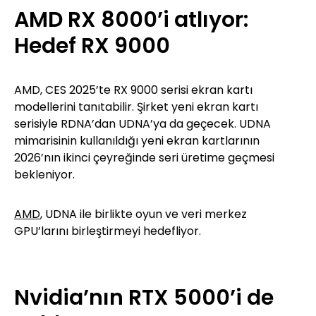
AMD RX 8000’i atlıyor:
Hedef RX 9000
AMD, CES 2025’te RX 9000 serisi ekran kartı
modellerini tanıtabilir. Şirket yeni ekran kartı
serisiyle RDNA’dan UDNA’ya da geçecek. UDNA
mimarisinin kullanıldığı yeni ekran kartlarının
2026’nın ikinci çeyreğinde seri üretime geçmesi
bekleniyor.
AMD
, UDNA ile birlikte oyun ve veri merkez
GPU’larını birleştirmeyi hedefliyor.
Nvidia’nın RTX 5000’i de