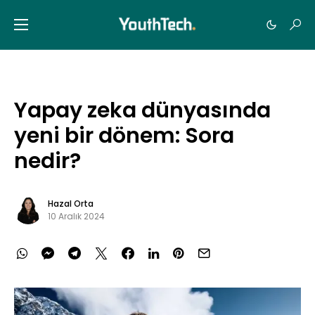
Yapay zeka dünyasında
yeni bir dönem: Sora
nedir?
Hazal Orta
10 Aralık 2024