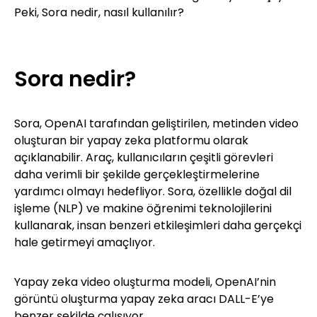
Peki, Sora nedir, nasıl kullanılır?
Sora nedir?
Sora, OpenAI tarafından geliştirilen, metinden video
oluşturan bir yapay zeka platformu olarak
açıklanabilir. Araç, kullanıcıların çeşitli görevleri
daha verimli bir şekilde gerçekleştirmelerine
yardımcı olmayı hedefliyor. Sora, özellikle doğal dil
işleme (NLP) ve makine öğrenimi teknolojilerini
kullanarak, insan benzeri etkileşimleri daha gerçekçi
hale getirmeyi amaçlıyor.
Yapay zeka video oluşturma modeli, OpenAI’nin
görüntü oluşturma yapay zeka aracı DALL-E’ye
benzer şekilde çalışıyor.