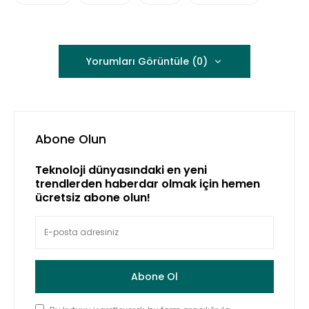
Yorumları Görüntüle (0)
Abone Olun
Teknoloji dünyasındaki en yeni
trendlerden haberdar olmak için hemen
ücretsiz abone olun!
Abone Ol