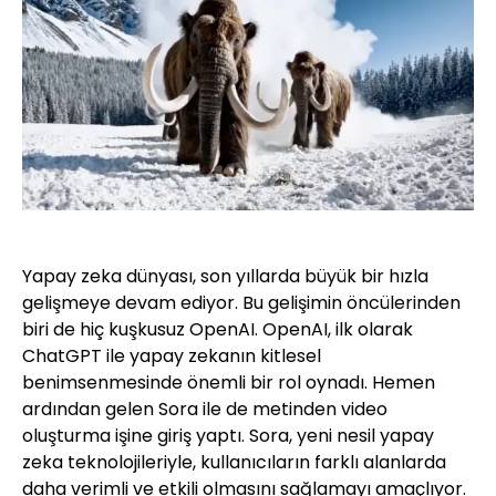
Yapay zeka dünyası, son yıllarda büyük bir hızla
gelişmeye devam ediyor. Bu gelişimin öncülerinden
biri de hiç kuşkusuz OpenAI. OpenAI, ilk olarak
ChatGPT ile yapay zekanın kitlesel
benimsenmesinde önemli bir rol oynadı. Hemen
ardından gelen Sora ile de metinden video
oluşturma işine giriş yaptı. Sora, yeni nesil yapay
zeka teknolojileriyle, kullanıcıların farklı alanlarda
daha verimli ve etkili olmasını sağlamayı amaçlıyor.