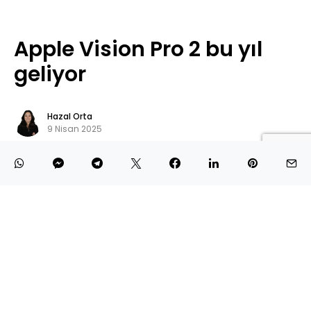
Apple Vision Pro 2 bu yıl
geliyor
Hazal Orta
9 Nisan 2025