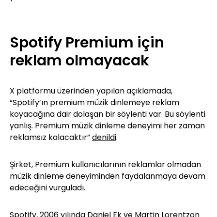
Spotify Premium için
reklam olmayacak
X platformu üzerinden yapılan açıklamada,
“Spotify’ın premium müzik dinlemeye reklam
koyacağına dair dolaşan bir söylenti var. Bu söylenti
yanlış. Premium müzik dinleme deneyimi her zaman
reklamsız kalacaktır”
denildi
.
Şirket, Premium kullanıcılarının reklamlar olmadan
müzik dinleme deneyiminden faydalanmaya devam
edeceğini vurguladı.
Spotify, 2006 yılında Daniel Ek ve Martin Lorentzon