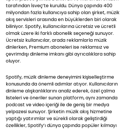
tarafından İsveç’te kuruldu. Dünya çapında 400
milyondan fazla kullanıcıya sahip olan şirket, müzik
akış servisleri arasında en büyüklerden biri olarak
biliniyor. Spotify, kullanıcılarına ücretsiz ve ücretli
olmak üzere iki farklı abonelik seçeneği sunuyor.
Ücretsiz kullanıcılar, arada reklamlarla müzik
dinlerken, Premium aboneleri ise reklamsız ve
çevrimdışı dinleme imkanı gibi ayrıcalıklara sahip
oluyor.
Spotify, müzik dinleme deneyimini kişiselleştirme
konusunda da önemli adımlar atıyor. Kullanıcıların
dinleme alışkanlıklarını analiz ederek, özel çalma
listeleri ve öneriler sunan platform, aynı zamanda
podcast ve video içeriği ile de geniş bir medya
yelpazesi sunuyor. Şirketin müzik akış hizmetine
yaptığı yatırımlar ve sürekli olarak geliştirdiği
özellikler, Spotify’ı dünya çapında popüler kılmayı