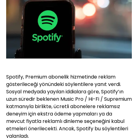
Spotify, Premium abonelik hizmetinde reklam
gösterileceği yönündeki söylentilere yanıt verdi.
Sosyal medyada yayılan iddialara göre, Spotify’ın
uzun süredir beklenen Music Pro / Hi-Fi / Supremium
katmanıyla birlikte, ücretli abonelere reklamsız
deneyim için ekstra ödeme yapmaları ya da
mevcut fiyatla reklamlı dinleme seçeneğini kabul
etmeleri önerilecekti. Ancak, Spotify bu söylentileri
yalanladı.