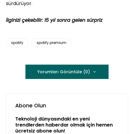
sürdürüyor.
İlginizi çekebilir:
15 yıl sonra gelen sürpriz
spotify
spotify premium
Yorumları Görüntüle (0)
Abone Olun
Teknoloji dünyasındaki en yeni
trendlerden haberdar olmak için hemen
ücretsiz abone olun!