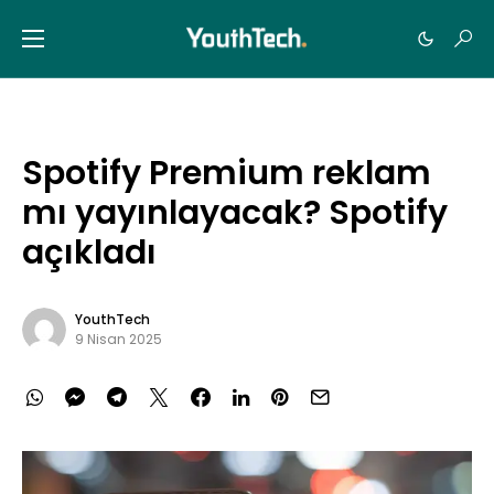
Spotify Premium reklam
mı yayınlayacak? Spotify
açıkladı
YouthTech
9 Nisan 2025